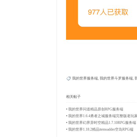
我的世界服务端
,
我的世界斗罗服务端
,
相关帖子
•
我的世界问道精品原创RPG服务端
•
我的世界1.6.4勇者之城服务端完整版老玩
•
我的世界幻界异时空精品1.7.10RPG服务端
•
我的世界1.18.2精品itemsadder空岛RPG端