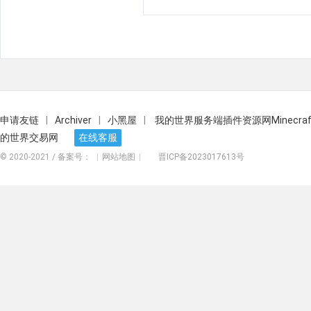
申请友链
|
Archiver
|
小黑屋
|
我的世界服务端插件资源网Minecra
的世界交易网
在线客服
© 2020-2021
/ 备案号：
|
网站地图
|
晋ICP备2023017613号