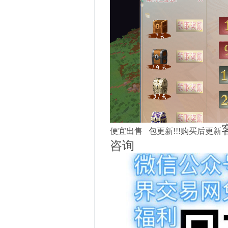
便宜出售 包更新!!!购买后更新
咨询