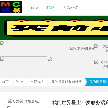
首页
论坛
活动报名
首页
论坛
交易模块
我的世界服务端付费
我的世界星
›
›
我的世界星尘斗罗服务端
神话